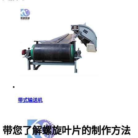
带式输送机
带您了解螺旋叶片的制作方法