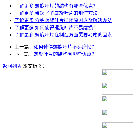
了解更多
螺旋叶片的结构有哪些优点？
了解更多
带您了解螺旋叶片的制作方法
了解更多
介绍螺旋叶片损坏原因以及解决办法
了解更多
如何使得螺旋叶片不易磨损？
了解更多
螺旋叶片在制造方面需要考虑的因素
上一篇：
如何使得螺旋叶片不易磨损？
下一篇：
螺旋叶片的结构有哪些优点？
返回列表
本文标签：