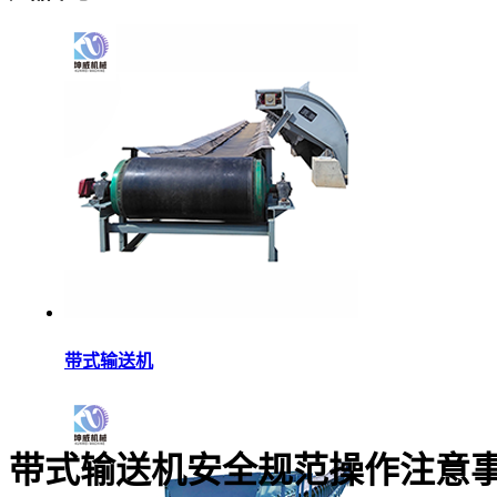
带式输送机
带式输送机安全规范操作注意