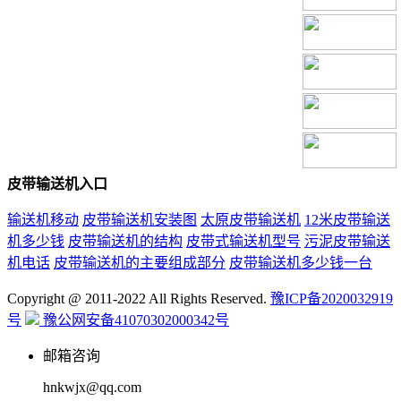
皮带输送机入口
输送机移动
皮带输送机安装图
太原皮带输送机
12米皮带输送
机多少钱
皮带输送机的结构
皮带式输送机型号
污泥皮带输送
机电话
皮带输送机的主要组成部分
皮带输送机多少钱一台
Copyright @ 2011-2022 All Rights Reserved.
豫ICP备2020032919
号
豫公网安备41070302000342号
邮箱咨询
hnkwjx@qq.com