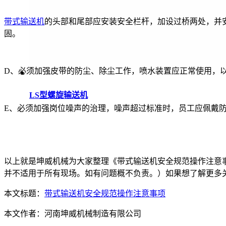
带式输送机
的头部和尾部应安装安全栏杆，加设过桥两处，并
固。
D、必须加强皮带的防尘、除尘工作，喷水装置应正常使用，
LS型螺旋输送机
E、必须加强岗位噪声的治理，噪声超过标准时，员工应佩戴
以上就是坤威机械为大家整理《带式输送机安全规范操作注意
并不适用于所有现场。如有问题概不负责。）如果想了解更多
本文标题：
带式输送机安全规范操作注意事项
本文作者：
河南坤威机械制造有限公司