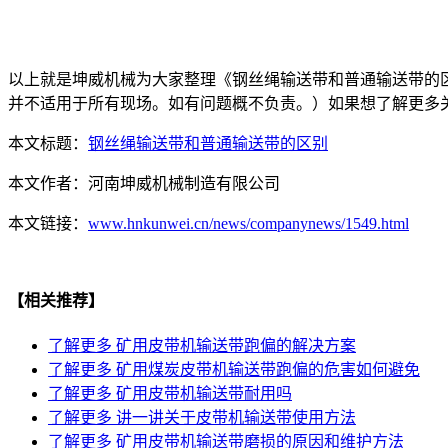
以上就是坤威机械为大家整理《钢丝绳输送带和普通输送带的
并不适用于所有现场。如有问题概不负责。）如果想了解更多
本文标题：
钢丝绳输送带和普通输送带的区别
本文作者：
河南坤威机械制造有限公司
本文链接：
www.hnkunwei.cn/news/companynews/1549.html
【相关推荐】
了解更多
矿用皮带机输送带跑偏的解决方案
了解更多
矿用煤炭皮带机输送带跑偏的危害如何避免
了解更多
矿用皮带机输送带耐用吗
了解更多
讲一讲关于皮带机输送带使用方法
了解更多
矿用皮带机输送带磨损的原因和维护方法