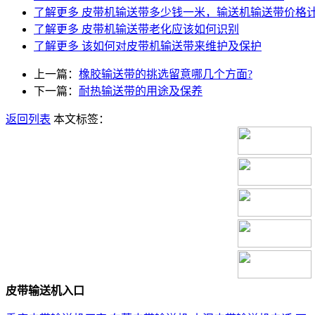
了解更多
皮带机输送带多少钱一米，输送机输送带价格
了解更多
皮带机输送带老化应该如何识别
了解更多
该如何对皮带机输送带来维护及保护
上一篇：
橡胶输送带的挑选留意哪几个方面?
下一篇：
耐热输送带的用途及保养
返回列表
本文标签：
皮带输送机入口