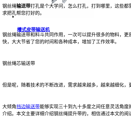
钢丝绳
输送带
打孔是个大学问，怎么打孔，打到哪里，这些都
求把孔帮您打好的。
槽式皮带输送机
钢丝绳输送带和料斗共同作用，一次可以提升很多的物料，更
快，大大节省了您的时间和各种成本，增加了工作效率。
钢丝绳芯输送带
但是呢，随着技术的不断改进，需求越来越多，越来越细化，
大倾角
挡边输送带
能够实现三十到九十多度之间任意灵活角度
介绍。本文主要详细介绍钢丝绳提升带的，相信通过本文的阅