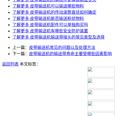
了解更多
皮带输送机可以输送哪些物料
了解更多
皮带输送机的传动滚筒直径如何确定
了解更多
皮带输送机能否输送粉状物料
了解更多
皮带输送机配件可以单独购买吗
了解更多
皮带输送机有哪些安全防护装置
了解更多
皮带输送机输送带接头的常见类型及选择
上一篇：
皮带输送机常见的问题以及处理方法
下一篇：
皮带输送机的输送带寿命主要受哪些因素影响
返回列表
本文标签：