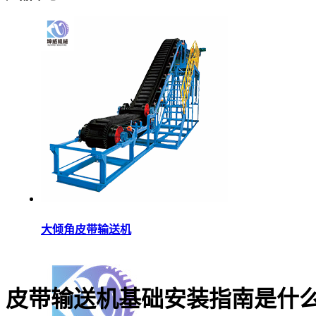
大倾角皮带输送机
皮带输送机基础安装指南是什