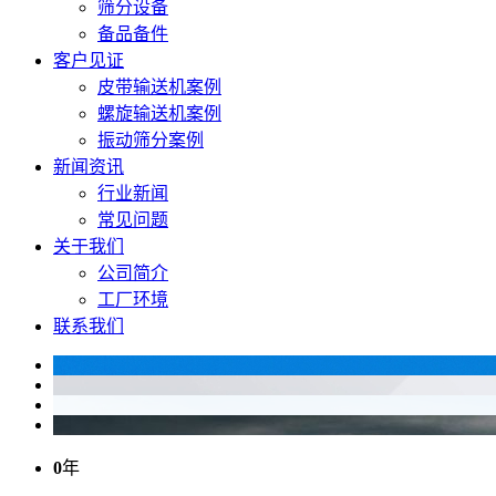
筛分设备
备品备件
客户见证
皮带输送机案例
螺旋输送机案例
振动筛分案例
新闻资讯
行业新闻
常见问题
关于我们
公司简介
工厂环境
联系我们
0
年