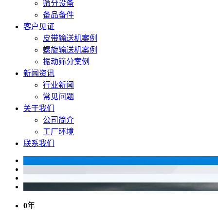
筛分设备
备品备件
客户见证
皮带输送机案例
螺旋输送机案例
振动筛分案例
新闻资讯
行业新闻
常见问题
关于我们
公司简介
工厂环境
联系我们
0
年