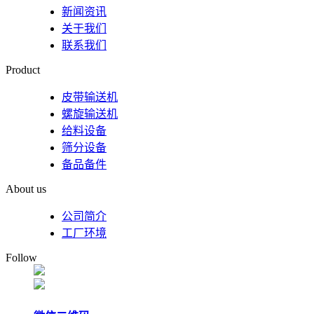
新闻资讯
关于我们
联系我们
Product
皮带输送机
螺旋输送机
给料设备
筛分设备
备品备件
About us
公司简介
工厂环境
Follow