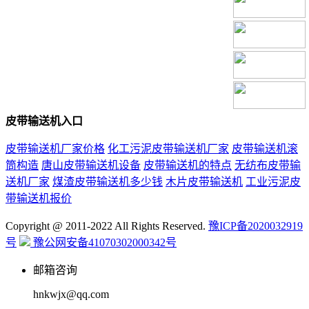
皮带输送机入口
皮带输送机厂家价格
化工污泥皮带输送机厂家
皮带输送机滚
筒构造
唐山皮带输送机设备
皮带输送机的特点
无纺布皮带输
送机厂家
煤渣皮带输送机多少钱
木片皮带输送机
工业污泥皮
带输送机报价
Copyright @ 2011-2022 All Rights Reserved.
豫ICP备2020032919
号
豫公网安备41070302000342号
邮箱咨询
hnkwjx@qq.com