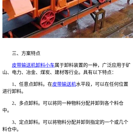
三、方案特点
皮带输送机
卸料小车
属于卸料装置的一种，广泛应用于矿
山、电力、冶金、煤炭、建材等行业。具有以下特点：
1、任意点卸料。在
皮带输送机
水平段，可以在任何位置
进行卸料。
2、多点卸料。可以将同一种物料分配并卸到各个料仓
中。
3、定点卸料。可以将物料分配并卸到指定的一个或几个
料仓中。