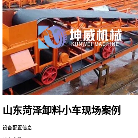
山东菏泽卸料小车现场案例
设备配置信息