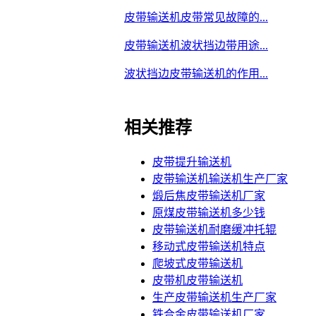
皮带输送机皮带常见故障的...
皮带输送机波状挡边带用途...
波状挡边皮带输送机的作用...
相关推荐
皮带提升输送机
皮带输送机输送机生产厂家
煅后焦皮带输送机厂家
原煤皮带输送机多少钱
皮带输送机耐磨缓冲托辊
移动式皮带输送机特点
爬坡式皮带输送机
皮带机皮带输送机
生产皮带输送机生产厂家
铁合金皮带输送机厂家