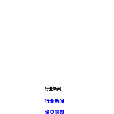
行业新闻
行业新闻
常见问题