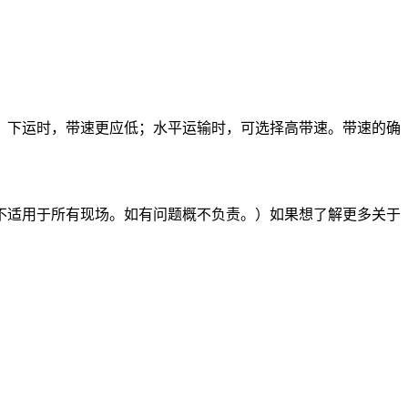
；下运时，带速更应低；水平运输时，可选择高带速。带速的确
不适用于所有现场。如有问题概不负责。）如果想了解更多关于