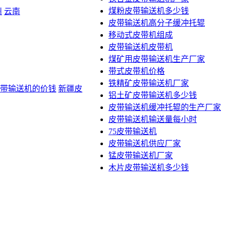
煤粉皮带输送机多少钱
州
云南
皮带输送机高分子缓冲托辊
移动式皮带机组成
皮带输送机皮带机
煤矿用皮带输送机生产厂家
带式皮带机价格
铁精矿皮带输送机厂家
带输送机的价钱
新疆皮
铝土矿皮带输送机多少钱
皮带输送机缓冲托辊的生产厂家
皮带输送机输送量每小时
75皮带输送机
皮带输送机供应厂家
锰皮带输送机厂家
木片皮带输送机多少钱