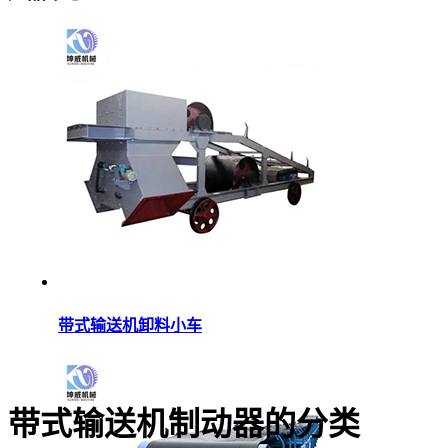
带式输送机卸料小车
带式输送机制动器的分类