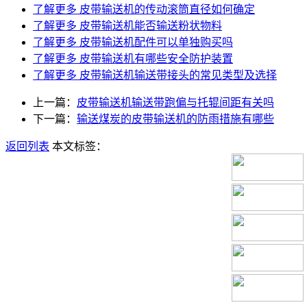
了解更多
皮带输送机的传动滚筒直径如何确定
了解更多
皮带输送机能否输送粉状物料
了解更多
皮带输送机配件可以单独购买吗
了解更多
皮带输送机有哪些安全防护装置
了解更多
皮带输送机输送带接头的常见类型及选择
上一篇：
皮带输送机输送带跑偏与托辊间距有关吗
下一篇：
输送煤炭的皮带输送机的防雨措施有哪些
返回列表
本文标签：