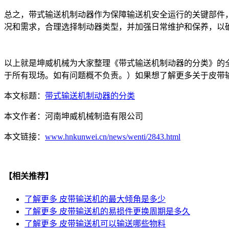
总之，带式输送机制动器作为保障输送机安全运行的关键部件
况和需求，合理选择制动器类型，并加强日常维护和保养，以
以上就是坤威机械为大家整理《带式输送机制动器的分类》的
于所有现场。如有问题概不负责。）如果想了解更多关于皮带
本文标题：
带式输送机制动器的分类
本文作者：
河南坤威机械制造有限公司
本文链接：
www.hnkunwei.cn/news/wenti/2843.html
【相关推荐】
了解更多
皮带输送机的最大倾角是多少
了解更多
皮带输送机的易损件更换周期是多久
了解更多
皮带输送机可以输送哪些物料