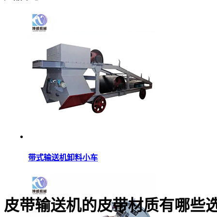
带式输送机卸料小车
皮带输送机的皮带材质有哪些