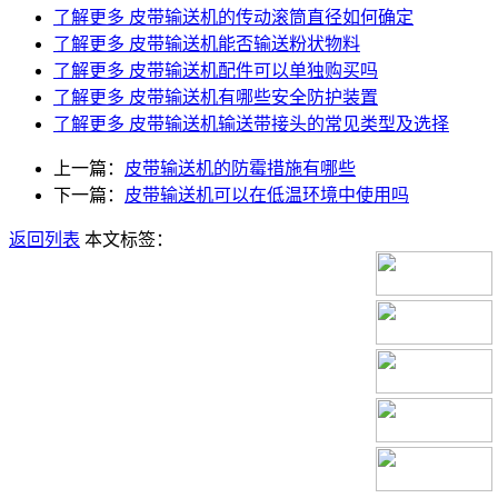
了解更多
皮带输送机的传动滚筒直径如何确定
了解更多
皮带输送机能否输送粉状物料
了解更多
皮带输送机配件可以单独购买吗
了解更多
皮带输送机有哪些安全防护装置
了解更多
皮带输送机输送带接头的常见类型及选择
上一篇：
皮带输送机的防霉措施有哪些
下一篇：
皮带输送机可以在低温环境中使用吗
返回列表
本文标签：