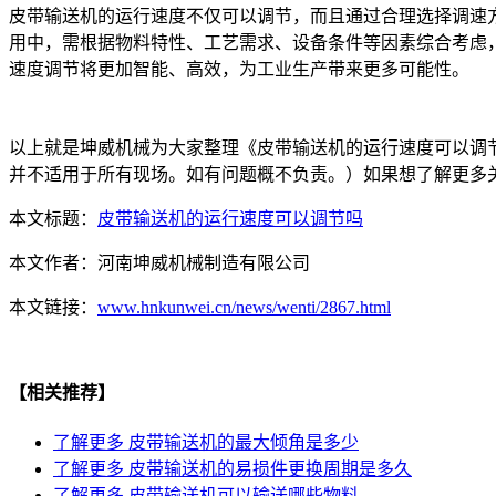
皮带输送机的运行速度不仅可以调节，而且通过合理选择调速
用中，需根据物料特性、工艺需求、设备条件等因素综合考虑
速度调节将更加智能、高效，为工业生产带来更多可能性。
以上就是坤威机械为大家整理《皮带输送机的运行速度可以调
并不适用于所有现场。如有问题概不负责。）如果想了解更多
本文标题：
皮带输送机的运行速度可以调节吗
本文作者：
河南坤威机械制造有限公司
本文链接：
www.hnkunwei.cn/news/wenti/2867.html
【相关推荐】
了解更多
皮带输送机的最大倾角是多少
了解更多
皮带输送机的易损件更换周期是多久
了解更多
皮带输送机可以输送哪些物料