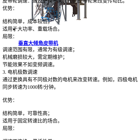
皮带轮调速：通过更换不同直径的皮带轮来改变传动比。
优势：
结构简单，成本较低；
适用于大功率、重载场合。
局限：
垂直大倾角皮带机
调速范围有限，通常为有级调速；
机械磨损较大，需定期维护；
节能效果不如变频调速。
3. 电机极数调速
通过更换具有不同极对数的电机来改变转速。例如，四极电机（极
同步转速为1000转/分钟。
优势：
结构简单，可靠性高；
适用于固定转速比的场合。
局限：