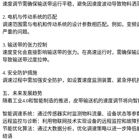
速度调节需确保输送带运行平稳，避免因速度波动导致物料洒
2. 电机与传动系统的匹配
调速范围需与电机和传动系统的设计参数相匹配。例如，变频
严重的问题。
3. 输送带的张力控制
速度变化会直接影响输送带的张力。在高速运行时，需确保输
导致输送带过度拉伸。
4. 安全防护措施
调速过程中需加强安全防护，如设置速度监测装置、紧急停机
五、未来发展趋势
随着工业4.0和智能制造的推进，皮带输送机的速度调节将向
智能调速系统：通过传感器实时监测物料流量、设备状态等参
远程监控与诊断：利用物联网技术实现设备的远程监控和故障
节能优化算法：通过大数据分析，优化调速策略以进一步降低
结语