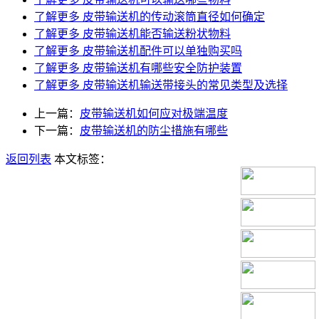
了解更多
皮带输送机的传动滚筒直径如何确定
了解更多
皮带输送机能否输送粉状物料
了解更多
皮带输送机配件可以单独购买吗
了解更多
皮带输送机有哪些安全防护装置
了解更多
皮带输送机输送带接头的常见类型及选择
上一篇：
皮带输送机如何应对极端温度
下一篇：
皮带输送机的防尘措施有哪些
返回列表
本文标签：