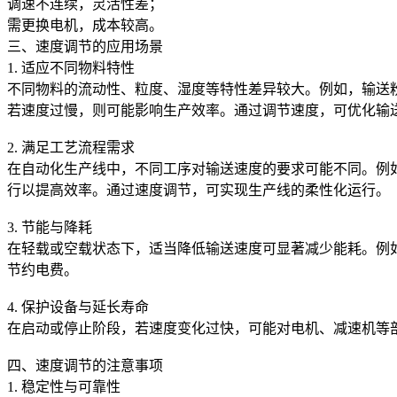
调速不连续，灵活性差；
需更换电机，成本较高。
三、速度调节的应用场景
1. 适应不同物料特性
不同物料的流动性、粒度、湿度等特性差异较大。例如，输送
若速度过慢，则可能影响生产效率。通过调节速度，可优化输
2. 满足工艺流程需求
在自动化生产线中，不同工序对输送速度的要求可能不同。例
行以提高效率。通过速度调节，可实现生产线的柔性化运行。
3. 节能与降耗
在轻载或空载状态下，适当降低输送速度可显著减少能耗。例
节约电费。
4. 保护设备与延长寿命
在启动或停止阶段，若速度变化过快，可能对电机、减速机等
四、速度调节的注意事项
1. 稳定性与可靠性