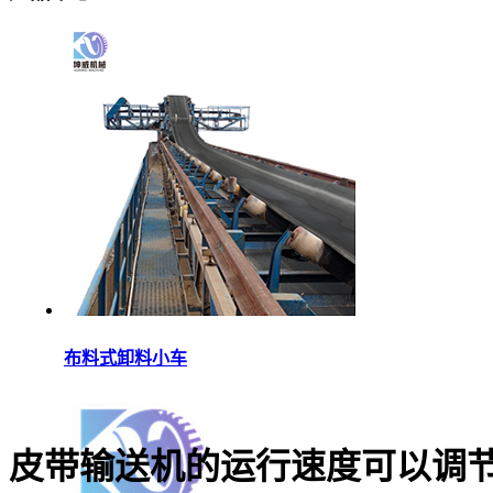
布料式卸料小车
皮带输送机的运行速度可以调