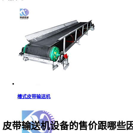
槽式皮带输送机
皮带输送机设备的售价跟哪些