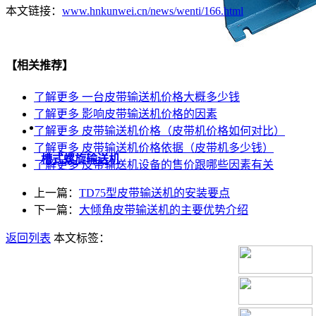
本文链接：
www.hnkunwei.cn/news/wenti/166.html
【相关推荐】
了解更多
一台皮带输送机价格大概多少钱
了解更多
影响皮带输送机价格的因素
了解更多
皮带输送机价格（皮带机价格如何对比）
了解更多
皮带输送机价格依据（皮带机多少钱）
槽式螺旋输送机
了解更多
皮带输送机设备的售价跟哪些因素有关
上一篇：
TD75型皮带输送机的安装要点
下一篇：
大倾角皮带输送机的主要优势介绍
返回列表
本文标签：