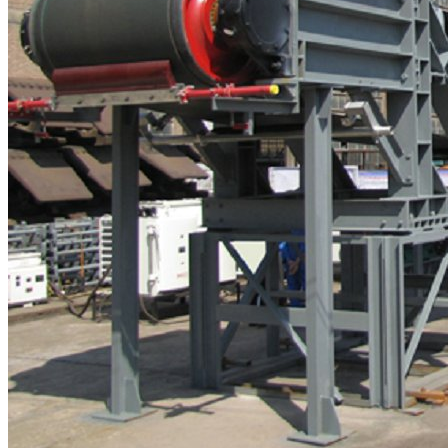
管式螺旋输送机