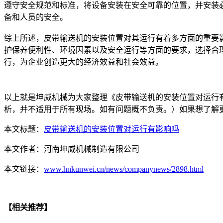
遵守安全规范和标准，将设备安装在安全可靠的位置，并安装
备和人员的安全。
综上所述，皮带输送机的安装位置对其运行有着多方面的重要
护保养便利性、环境因素以及安全运行等方面的要求，选择合
行，为企业创造更大的经济效益和社会效益。
以上就是坤威机械为大家整理《皮带输送机的安装位置对运行
析，并不适用于所有现场。如有问题概不负责。）如果想了解
本文标题：
皮带输送机的安装位置对运行有影响吗
本文作者：
河南坤威机械制造有限公司
本文链接：
www.hnkunwei.cn/news/companynews/2898.html
【相关推荐】