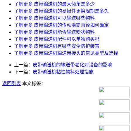
了解更多
皮带输送机的最大倾角是多少
了解更多
皮带输送机的易损件更换周期是多久
了解更多
皮带输送机可以输送哪些物料
了解更多
皮带输送机的传动滚筒直径如何确定
了解更多
皮带输送机能否输送粉状物料
了解更多
皮带输送机配件可以单独购买吗
了解更多
皮带输送机有哪些安全防护装置
了解更多
皮带输送机输送带接头的常见类型及选择
上一篇：
皮带输送机的输送带老化对设备的影响
下一篇：
皮带输送机粘性物料处理措施
返回列表
本文标签：