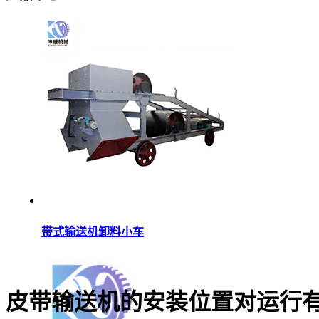
带式输送机卸料小车
皮带输送机的安装位置对运行