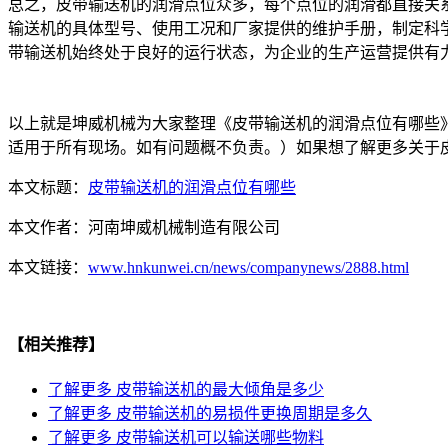
总之，皮带输送机的润滑点位众多，每个点位的润滑都直接关
输送机的具体型号、使用工况和厂家提供的维护手册，制定科
带输送机始终处于良好的运行状态，为企业的生产运营提供有
以上就是坤威机械为大家整理《皮带输送机的润滑点位有哪些
适用于所有现场。如有问题概不负责。）如果想了解更多关于
本文标题：
皮带输送机的润滑点位有哪些
本文作者：
河南坤威机械制造有限公司
本文链接：
www.hnkunwei.cn/news/companynews/2888.html
【相关推荐】
了解更多
皮带输送机的最大倾角是多少
了解更多
皮带输送机的易损件更换周期是多久
了解更多
皮带输送机可以输送哪些物料