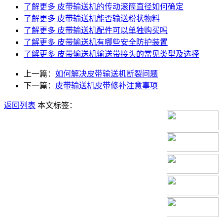
了解更多
皮带输送机的传动滚筒直径如何确定
了解更多
皮带输送机能否输送粉状物料
了解更多
皮带输送机配件可以单独购买吗
了解更多
皮带输送机有哪些安全防护装置
了解更多
皮带输送机输送带接头的常见类型及选择
上一篇：
如何解决皮带输送机断裂问题
下一篇：
皮带输送机皮带修补注意事项
返回列表
本文标签：