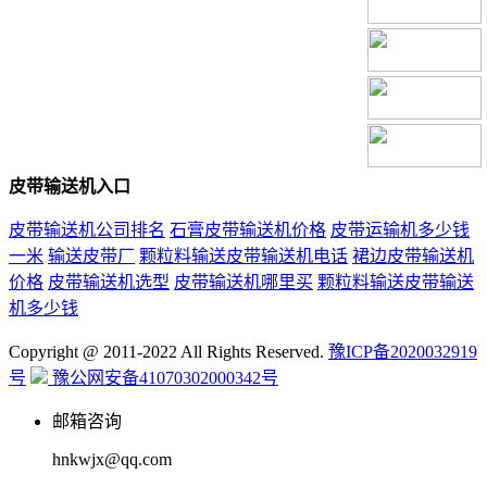
皮带输送机入口
皮带输送机公司排名
石膏皮带输送机价格
皮带运输机多少钱
一米
输送皮带厂
颗粒料输送皮带输送机电话
裙边皮带输送机
价格
皮带输送机选型
皮带输送机哪里买
颗粒料输送皮带输送
机多少钱
Copyright @ 2011-2022 All Rights Reserved.
豫ICP备2020032919
号
豫公网安备41070302000342号
邮箱咨询
hnkwjx@qq.com