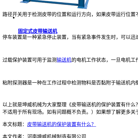
路径开关用于检测皮带的位置和运行方向，如果皮带运行位置
固定式皮带输送机
停车装置是一种紧急停止装置，当有紧急事件发生时，可以迅
过载保护装置可用于监测
输送机
的电机工作状态，一旦电机工
粘附探测器是一种在工作过程中检测物料是否黏附于输送机内
以上就是坤威机械为大家整理《皮带输送机的保护装置有什么
不适用于所有现场。如有问题概不负责。）如果想了解更多关
本文标题：
皮带输送机的保护装置有什么？
本文作者：
河南坤威机械制造有限公司