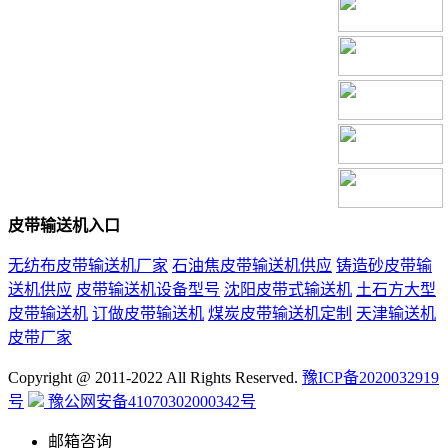
皮带输送机入口
无纺布皮带输送机厂家
石油焦皮带输送机供应
铸造砂皮带输
送机供应
皮带输送机设备型号
沈阳皮带式输送机
土石方大型
皮带输送机
订做皮带输送机
煤炭皮带输送机定制
天津输送机
皮带厂家
Copyright @ 2011-2022 All Rights Reserved.
豫ICP备2020032919
号
豫公网安备41070302000342号
邮箱咨询