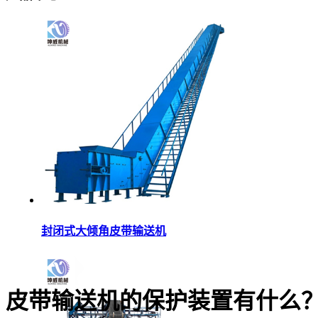
封闭式大倾角皮带输送机
皮带输送机的保护装置有什么