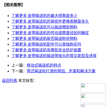
【相关推荐】
了解更多
皮带输送机的最大倾角是多少
了解更多
皮带输送机的易损件更换周期是多久
了解更多
皮带输送机可以输送哪些物料
了解更多
皮带输送机的传动滚筒直径如何确定
了解更多
皮带输送机能否输送粉状物料
了解更多
皮带输送机配件可以单独购买吗
了解更多
皮带输送机有哪些安全防护装置
了解更多
皮带输送机输送带接头的常见类型及选择
上一篇：
移动式输送机的特点
下一篇：
带式输送机打滑的原因、危害和解决方案
返回列表
本文标签：