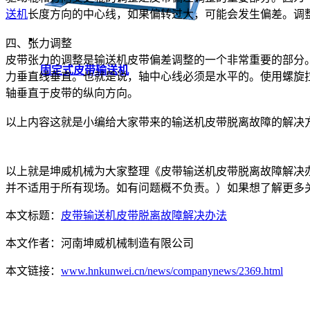
送机
长度方向的中心线，如果偏转过大，可能会发生偏差。调
四、张力调整
皮带张力的调整是输送机皮带偏差调整的一个非常重要的部分
固定式皮带输送机
力垂直线垂直。也就是说，轴中心线必须是水平的。使用螺旋
轴垂直于皮带的纵向方向。
以上内容这就是小编给大家带来的输送机皮带脱离故障的解决
以上就是坤威机械为大家整理《皮带输送机皮带脱离故障解决
并不适用于所有现场。如有问题概不负责。）如果想了解更多
本文标题：
皮带输送机皮带脱离故障解决办法
本文作者：
河南坤威机械制造有限公司
本文链接：
www.hnkunwei.cn/news/companynews/2369.html