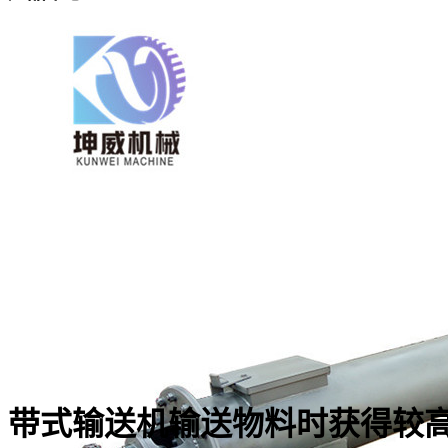
带式输送机输送物料时获得较