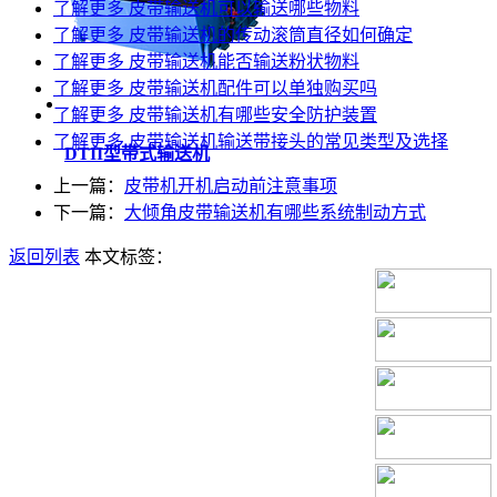
了解更多
皮带输送机可以输送哪些物料
了解更多
皮带输送机的传动滚筒直径如何确定
了解更多
皮带输送机能否输送粉状物料
了解更多
皮带输送机配件可以单独购买吗
了解更多
皮带输送机有哪些安全防护装置
了解更多
皮带输送机输送带接头的常见类型及选择
DTII型带式输送机
上一篇：
皮带机开机启动前注意事项
下一篇：
大倾角皮带输送机有哪些系统制动方式
返回列表
本文标签：