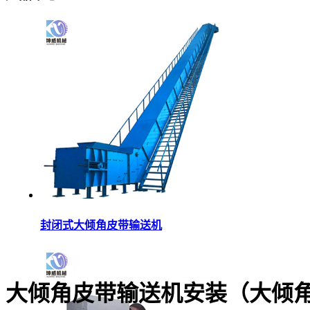
封闭式大倾角皮带输送机
大倾角皮带输送机安装（大倾