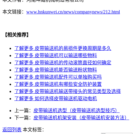
本文链接：
www.hnkunwei.cn/news/companynews/212.html
【相关推荐】
了解更多
皮带输送机的易损件更换周期是多久
了解更多
皮带输送机可以输送哪些物料
了解更多
皮带输送机的传动滚筒直径如何确定
了解更多
皮带输送机能否输送粉状物料
了解更多
皮带输送机配件可以单独购买吗
了解更多
皮带输送机有哪些安全防护装置
了解更多
皮带输送机输送带接头的常见类型及选择
了解更多
如何选择皮带输送机驱动电机
上一篇：
皮带输送机选型（皮带输送机选型技巧）
下一篇：
皮带输送机机架安装（皮带输送机安装方法）
返回列表
本文标签：