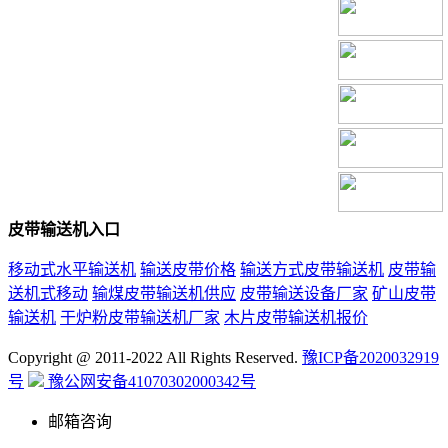
皮带输送机入口
移动式水平输送机
输送皮带价格
输送方式皮带输送机
皮带输
送机式移动
输煤皮带输送机供应
皮带输送设备厂家
矿山皮带
输送机
干炉粉皮带输送机厂家
木片皮带输送机报价
Copyright @ 2011-2022 All Rights Reserved.
豫ICP备2020032919
号
豫公网安备41070302000342号
邮箱咨询