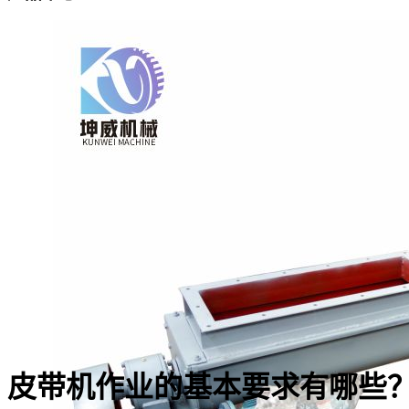
皮带机作业的基本要求有哪些