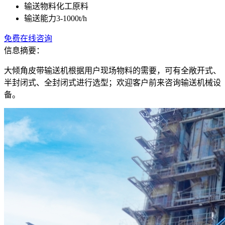
输送物料
化工原料
输送能力
3-1000t/h
免费在线咨询
信息摘要：
大倾角皮带输送机根据用户现场物料的需要，可有全敞开式、
半封闭式、全封闭式进行选型；欢迎客户前来咨询输送机械设
备。