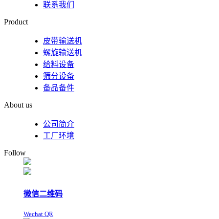
联系我们
Product
皮带输送机
螺旋输送机
给料设备
筛分设备
备品备件
About us
公司简介
工厂环境
Follow
微信二维码
Wechat QR