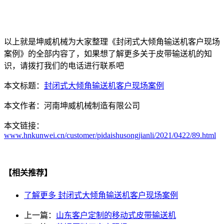
以上就是坤威机械为大家整理《封闭式大倾角输送机客户现场
案例》的全部内容了，如果想了解更多关于皮带输送机的知
识，请拨打我们的电话进行联系吧
本文标题：
封闭式大倾角输送机客户现场案例
本文作者：
河南坤威机械制造有限公司
本文链接：
www.hnkunwei.cn/customer/pidaishusongjianli/2021/0422/89.html
【相关推荐】
了解更多
封闭式大倾角输送机客户现场案例
上一篇：
山东客户定制的移动式皮带输送机